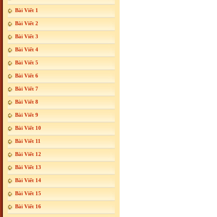
Bài Viết 1
Bài Viết 2
Bài Viết 3
Bài Viết 4
Bài Viết 5
Bài Viết 6
Bài Viết 7
Bài Viết 8
Bài Viết 9
Bài Viết 10
Bài Viết 11
Bài Viết 12
Bài Viết 13
Bài Viết 14
Bài Viết 15
Bài Viết 16