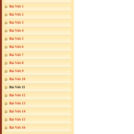
Bài Viết 1
Bài Viết 2
Bài Viết 3
Bài Viết 4
Bài Viết 5
Bài Viết 6
Bài Viết 7
Bài Viết 8
Bài Viết 9
Bài Viết 10
Bài Viết 11
Bài Viết 12
Bài Viết 13
Bài Viết 14
Bài Viết 15
Bài Viết 16