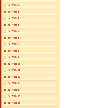
Bài Viết 1
Bài Viết 2
Bài Viết 3
Bài Viết 4
Bài Viết 5
Bài Viết 6
Bài Viết 7
Bài Viết 8
Bài Viết 9
Bài Viết 10
Bài Viết 11
Bài Viết 12
Bài Viết 13
Bài Viết 14
Bài Viết 15
Bài Viết 16