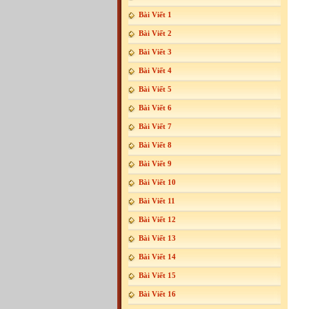
Bài Viết 1
Bài Viết 2
Bài Viết 3
Bài Viết 4
Bài Viết 5
Bài Viết 6
Bài Viết 7
Bài Viết 8
Bài Viết 9
Bài Viết 10
Bài Viết 11
Bài Viết 12
Bài Viết 13
Bài Viết 14
Bài Viết 15
Bài Viết 16