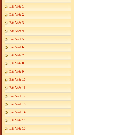
Bài Viết 1
Bài Viết 2
Bài Viết 3
Bài Viết 4
Bài Viết 5
Bài Viết 6
Bài Viết 7
Bài Viết 8
Bài Viết 9
Bài Viết 10
Bài Viết 11
Bài Viết 12
Bài Viết 13
Bài Viết 14
Bài Viết 15
Bài Viết 16