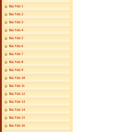
Bài Viết 1
Bài Viết 2
Bài Viết 3
Bài Viết 4
Bài Viết 5
Bài Viết 6
Bài Viết 7
Bài Viết 8
Bài Viết 9
Bài Viết 10
Bài Viết 11
Bài Viết 12
Bài Viết 13
Bài Viết 14
Bài Viết 15
Bài Viết 16