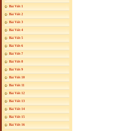
Bài Viết 1
Bài Viết 2
Bài Viết 3
Bài Viết 4
Bài Viết 5
Bài Viết 6
Bài Viết 7
Bài Viết 8
Bài Viết 9
Bài Viết 10
Bài Viết 11
Bài Viết 12
Bài Viết 13
Bài Viết 14
Bài Viết 15
Bài Viết 16