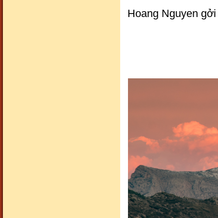
Hoang Nguyen gởi