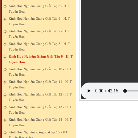
Kinh Hoa Nghiêm Giảng Giải Tập 5 - H. T
Tuyên Hoá
Kinh Hoa Nghiêm Giảng Giải Tập 6 - H. T
Tuyên Hoá
Kinh Hoa Nghiêm Giảng Giải Tập 7 - H. T
Tuyên Hoá
Kinh Hoa Nghiêm Giảng Giải Tập 8 - H. T
Tuyên Hoá
Kinh Hoa Nghiêm Giảng Giải Tập 9 - H. T
Tuyên Hoá
Kinh Hoa Nghiêm Giảng Giải Tập 10 - H. T
Tuyên Hoá
Kinh Hoa Nghiêm Giảng Giải Tập 11 - H. T
Tuyên Hoá
Kinh Hoa Nghiêm Giảng Giải Tập 12 - H. T
Tuyên Hoá
Kinh Hoa Nghiêm Giảng Giải Tập 13 - H. T
Tuyên Hoá
Kinh Hoa Nghiêm Giảng Giải Tập 14 - H. T
Tuyên Hoá
Kinh Hoa Nghiêm giảng giải tập 15 - HT
Tuyên Hoá giảng