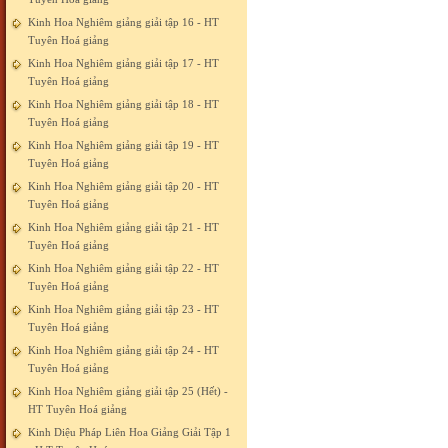
Kinh Hoa Nghiêm giảng giải tập 16 - HT
Tuyên Hoá giảng
Kinh Hoa Nghiêm giảng giải tập 17 - HT
Tuyên Hoá giảng
Kinh Hoa Nghiêm giảng giải tập 18 - HT
Tuyên Hoá giảng
Kinh Hoa Nghiêm giảng giải tập 19 - HT
Tuyên Hoá giảng
Kinh Hoa Nghiêm giảng giải tập 20 - HT
Tuyên Hoá giảng
Kinh Hoa Nghiêm giảng giải tập 21 - HT
Tuyên Hoá giảng
Kinh Hoa Nghiêm giảng giải tập 22 - HT
Tuyên Hoá giảng
Kinh Hoa Nghiêm giảng giải tập 23 - HT
Tuyên Hoá giảng
Kinh Hoa Nghiêm giảng giải tập 24 - HT
Tuyên Hoá giảng
Kinh Hoa Nghiêm giảng giải tập 25 (Hết) -
HT Tuyên Hoá giảng
Kinh Diệu Pháp Liên Hoa Giảng Giải Tập 1