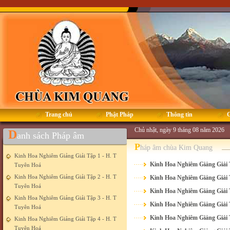
Trang chủ
Phật Pháp
Thông tin
G
Chủ nhật, ngày 9 tháng 08 năm 2026
D
anh sách Pháp âm
P
háp âm chùa Kim Quang
Kinh Hoa Nghiêm Giảng Giải Tập 1 - H. T
Kinh Hoa Nghiêm Giảng Giải T
Tuyên Hoá
Kinh Hoa Nghiêm Giảng Giải Tập 2 - H. T
Kinh Hoa Nghiêm Giảng Giải T
Tuyên Hoá
Kinh Hoa Nghiêm Giảng Giải T
Kinh Hoa Nghiêm Giảng Giải Tập 3 - H. T
Kinh Hoa Nghiêm Giảng Giải T
Tuyên Hoá
Kinh Hoa Nghiêm Giảng Giải T
Kinh Hoa Nghiêm Giảng Giải Tập 4 - H. T
Tuyên Hoá