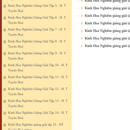
Kinh Hoa Nghiêm giảng giải t
Kinh Hoa Nghiêm Giảng Giải Tập 5 - H. T
Kinh Hoa Nghiêm giảng giải t
Tuyên Hoá
Kinh Hoa Nghiêm giảng giải t
Kinh Hoa Nghiêm Giảng Giải Tập 6 - H. T
Tuyên Hoá
Kinh Hoa Nghiêm giảng giải t
Kinh Hoa Nghiêm Giảng Giải Tập 7 - H. T
Kinh Hoa Nghiêm giảng giải t
Tuyên Hoá
Kinh Hoa Nghiêm giảng giải t
Kinh Hoa Nghiêm Giảng Giải Tập 8 - H. T
Kinh Hoa Nghiêm giảng giải t
Tuyên Hoá
Kinh Hoa Nghiêm Giảng Giải Tập 9 - H. T
Tuyên Hoá
Kinh Hoa Nghiêm Giảng Giải Tập 10 - H. T
Tuyên Hoá
Kinh Hoa Nghiêm Giảng Giải Tập 11 - H. T
Tuyên Hoá
Kinh Hoa Nghiêm Giảng Giải Tập 12 - H. T
Tuyên Hoá
Kinh Hoa Nghiêm Giảng Giải Tập 13 - H. T
Tuyên Hoá
Kinh Hoa Nghiêm Giảng Giải Tập 14 - H. T
Tuyên Hoá
Kinh Hoa Nghiêm giảng giải tập 15 - HT
Tuyên Hoá giảng