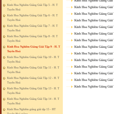
Kinh Hoa Nghiêm Giảng Giải T
Kinh Hoa Nghiêm Giảng Giải Tập 5 - H. T
Kinh Hoa Nghiêm Giảng Giải T
Tuyên Hoá
Kinh Hoa Nghiêm Giảng Giải T
Kinh Hoa Nghiêm Giảng Giải Tập 6 - H. T
Tuyên Hoá
Kinh Hoa Nghiêm Giảng Giải T
Kinh Hoa Nghiêm Giảng Giải Tập 7 - H. T
Kinh Hoa Nghiêm Giảng Giải T
Tuyên Hoá
Kinh Hoa Nghiêm Giảng Giải T
Kinh Hoa Nghiêm Giảng Giải Tập 8 - H. T
Kinh Hoa Nghiêm Giảng Giải T
Tuyên Hoá
Kinh Hoa Nghiêm Giảng Giải Tập 9 - H. T
Kinh Hoa Nghiêm Giảng Giải T
Tuyên Hoá
Kinh Hoa Nghiêm Giảng Giải T
Kinh Hoa Nghiêm Giảng Giải Tập 10 - H. T
Kinh Hoa Nghiêm Giảng Giải T
Tuyên Hoá
Kinh Hoa Nghiêm Giảng Giải T
Kinh Hoa Nghiêm Giảng Giải Tập 11 - H. T
Tuyên Hoá
Kinh Hoa Nghiêm Giảng Giải T
Kinh Hoa Nghiêm Giảng Giải Tập 12 - H. T
Kinh Hoa Nghiêm Giảng Giải T
Tuyên Hoá
Kinh Hoa Nghiêm Giảng Giải T
Kinh Hoa Nghiêm Giảng Giải Tập 13 - H. T
Tuyên Hoá
Kinh Hoa Nghiêm Giảng Giải Tập 14 - H. T
Tuyên Hoá
Kinh Hoa Nghiêm giảng giải tập 15 - HT
Tuyên Hoá giảng