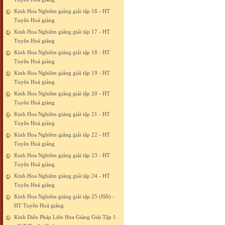
Kinh Hoa Nghiêm giảng giải tập 16 - HT
Tuyên Hoá giảng
Kinh Hoa Nghiêm giảng giải tập 17 - HT
Tuyên Hoá giảng
Kinh Hoa Nghiêm giảng giải tập 18 - HT
Tuyên Hoá giảng
Kinh Hoa Nghiêm giảng giải tập 19 - HT
Tuyên Hoá giảng
Kinh Hoa Nghiêm giảng giải tập 20 - HT
Tuyên Hoá giảng
Kinh Hoa Nghiêm giảng giải tập 21 - HT
Tuyên Hoá giảng
Kinh Hoa Nghiêm giảng giải tập 22 - HT
Tuyên Hoá giảng
Kinh Hoa Nghiêm giảng giải tập 23 - HT
Tuyên Hoá giảng
Kinh Hoa Nghiêm giảng giải tập 24 - HT
Tuyên Hoá giảng
Kinh Hoa Nghiêm giảng giải tập 25 (Hết) -
HT Tuyên Hoá giảng
Kinh Diệu Pháp Liên Hoa Giảng Giải Tập 1