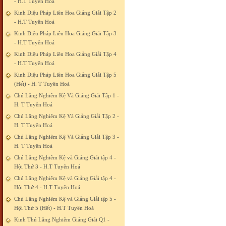
- H.T Tuyên Hoá
Kinh Diệu Pháp Liên Hoa Giảng Giải Tập 2
- H.T Tuyên Hoá
Kinh Diệu Pháp Liên Hoa Giảng Giải Tập 3
- H.T Tuyên Hoá
Kinh Diệu Pháp Liên Hoa Giảng Giải Tập 4
- H.T Tuyên Hoá
Kinh Diệu Pháp Liên Hoa Giảng Giải Tập 5
(Hết) - H. T Tuyên Hoá
Chú Lăng Nghiêm Kệ Và Giảng Giải Tập 1 -
H. T Tuyên Hoá
Chú Lăng Nghiêm Kệ Và Giảng Giải Tập 2 -
H. T Tuyên Hoá
Chú Lăng Nghiêm Kệ Và Giảng Giải Tập 3 -
H. T Tuyên Hoá
Chú Lăng Nghiêm Kệ và Giảng Giải tập 4 -
Hội Thứ 3 - H.T Tuyên Hoá
Chú Lăng Nghiêm Kệ và Giảng Giải tập 4 -
Hội Thứ 4 - H.T Tuyên Hoá
Chú Lăng Nghiêm Kệ và Giảng Giải tập 5 -
Hội Thứ 5 (Hết) - H.T Tuyên Hoá
Kinh Thủ Lăng Nghiêm Giảng Giải Q1 -