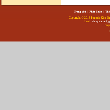
Trang chủ
|
Phật Pháp
|
Thô
Copyright © 2013
Pagode Kim Q
Email:
kimquangtu@g
Desig
L