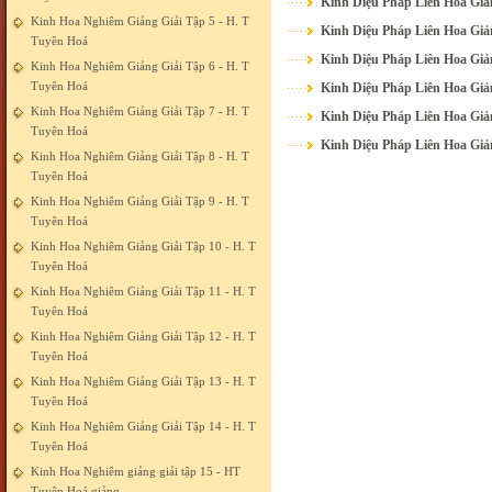
Kinh Diệu Pháp Liên Hoa Giản
Kinh Hoa Nghiêm Giảng Giải Tập 5 - H. T
Kinh Diệu Pháp Liên Hoa Giản
Tuyên Hoá
Kinh Diệu Pháp Liên Hoa Giản
Kinh Hoa Nghiêm Giảng Giải Tập 6 - H. T
Tuyên Hoá
Kinh Diệu Pháp Liên Hoa Giản
Kinh Hoa Nghiêm Giảng Giải Tập 7 - H. T
Kinh Diệu Pháp Liên Hoa Giản
Tuyên Hoá
Kinh Diệu Pháp Liên Hoa Giản
Kinh Hoa Nghiêm Giảng Giải Tập 8 - H. T
Tuyên Hoá
Kinh Hoa Nghiêm Giảng Giải Tập 9 - H. T
Tuyên Hoá
Kinh Hoa Nghiêm Giảng Giải Tập 10 - H. T
Tuyên Hoá
Kinh Hoa Nghiêm Giảng Giải Tập 11 - H. T
Tuyên Hoá
Kinh Hoa Nghiêm Giảng Giải Tập 12 - H. T
Tuyên Hoá
Kinh Hoa Nghiêm Giảng Giải Tập 13 - H. T
Tuyên Hoá
Kinh Hoa Nghiêm Giảng Giải Tập 14 - H. T
Tuyên Hoá
Kinh Hoa Nghiêm giảng giải tập 15 - HT
Tuyên Hoá giảng