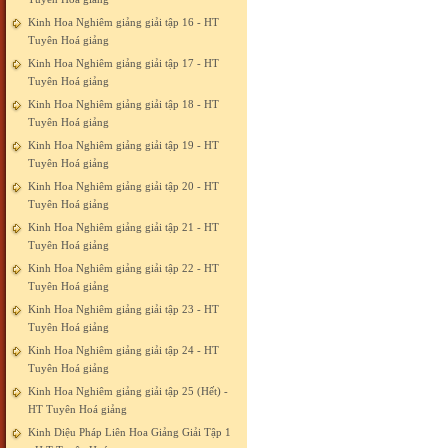
Kinh Hoa Nghiêm giảng giải tập 16 - HT
Tuyên Hoá giảng
Kinh Hoa Nghiêm giảng giải tập 17 - HT
Tuyên Hoá giảng
Kinh Hoa Nghiêm giảng giải tập 18 - HT
Tuyên Hoá giảng
Kinh Hoa Nghiêm giảng giải tập 19 - HT
Tuyên Hoá giảng
Kinh Hoa Nghiêm giảng giải tập 20 - HT
Tuyên Hoá giảng
Kinh Hoa Nghiêm giảng giải tập 21 - HT
Tuyên Hoá giảng
Kinh Hoa Nghiêm giảng giải tập 22 - HT
Tuyên Hoá giảng
Kinh Hoa Nghiêm giảng giải tập 23 - HT
Tuyên Hoá giảng
Kinh Hoa Nghiêm giảng giải tập 24 - HT
Tuyên Hoá giảng
Kinh Hoa Nghiêm giảng giải tập 25 (Hết) -
HT Tuyên Hoá giảng
Kinh Diệu Pháp Liên Hoa Giảng Giải Tập 1