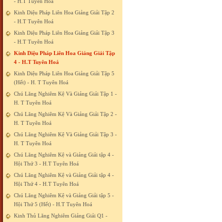
- H.T Tuyên Hoá
Kinh Diệu Pháp Liên Hoa Giảng Giải Tập 2
- H.T Tuyên Hoá
Kinh Diệu Pháp Liên Hoa Giảng Giải Tập 3
- H.T Tuyên Hoá
Kinh Diệu Pháp Liên Hoa Giảng Giải Tập
4 - H.T Tuyên Hoá
Kinh Diệu Pháp Liên Hoa Giảng Giải Tập 5
(Hết) - H. T Tuyên Hoá
Chú Lăng Nghiêm Kệ Và Giảng Giải Tập 1 -
H. T Tuyên Hoá
Chú Lăng Nghiêm Kệ Và Giảng Giải Tập 2 -
H. T Tuyên Hoá
Chú Lăng Nghiêm Kệ Và Giảng Giải Tập 3 -
H. T Tuyên Hoá
Chú Lăng Nghiêm Kệ và Giảng Giải tập 4 -
Hội Thứ 3 - H.T Tuyên Hoá
Chú Lăng Nghiêm Kệ và Giảng Giải tập 4 -
Hội Thứ 4 - H.T Tuyên Hoá
Chú Lăng Nghiêm Kệ và Giảng Giải tập 5 -
Hội Thứ 5 (Hết) - H.T Tuyên Hoá
Kinh Thủ Lăng Nghiêm Giảng Giải Q1 -