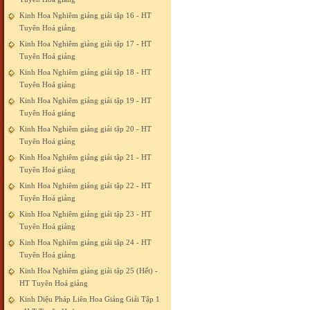
Kinh Hoa Nghiêm giảng giải tập 16 - HT
Tuyên Hoá giảng
Kinh Hoa Nghiêm giảng giải tập 17 - HT
Tuyên Hoá giảng
Kinh Hoa Nghiêm giảng giải tập 18 - HT
Tuyên Hoá giảng
Kinh Hoa Nghiêm giảng giải tập 19 - HT
Tuyên Hoá giảng
Kinh Hoa Nghiêm giảng giải tập 20 - HT
Tuyên Hoá giảng
Kinh Hoa Nghiêm giảng giải tập 21 - HT
Tuyên Hoá giảng
Kinh Hoa Nghiêm giảng giải tập 22 - HT
Tuyên Hoá giảng
Kinh Hoa Nghiêm giảng giải tập 23 - HT
Tuyên Hoá giảng
Kinh Hoa Nghiêm giảng giải tập 24 - HT
Tuyên Hoá giảng
Kinh Hoa Nghiêm giảng giải tập 25 (Hết) -
HT Tuyên Hoá giảng
Kinh Diệu Pháp Liên Hoa Giảng Giải Tập 1