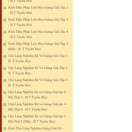
- H.T Tuyên Hoá
Kinh Diệu Pháp Liên Hoa Giảng Giải Tập 2
- H.T Tuyên Hoá
Kinh Diệu Pháp Liên Hoa Giảng Giải Tập 3
- H.T Tuyên Hoá
Kinh Diệu Pháp Liên Hoa Giảng Giải Tập 4
- H.T Tuyên Hoá
Kinh Diệu Pháp Liên Hoa Giảng Giải Tập 5
(Hết) - H. T Tuyên Hoá
Chú Lăng Nghiêm Kệ Và Giảng Giải Tập 1 -
H. T Tuyên Hoá
Chú Lăng Nghiêm Kệ Và Giảng Giải Tập 2 -
H. T Tuyên Hoá
Chú Lăng Nghiêm Kệ Và Giảng Giải Tập 3 -
H. T Tuyên Hoá
Chú Lăng Nghiêm Kệ và Giảng Giải tập 4 -
Hội Thứ 3 - H.T Tuyên Hoá
Chú Lăng Nghiêm Kệ và Giảng Giải tập 4 -
Hội Thứ 4 - H.T Tuyên Hoá
Chú Lăng Nghiêm Kệ và Giảng Giải tập 5 -
Hội Thứ 5 (Hết) - H.T Tuyên Hoá
Kinh Thủ Lăng Nghiêm Giảng Giải Q1 -