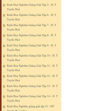
Kinh Hoa Nghiêm Giảng Giải Tập 5 - H. T
Tuyên Hoá
Kinh Hoa Nghiêm Giảng Giải Tập 6 - H. T
Tuyên Hoá
Kinh Hoa Nghiêm Giảng Giải Tập 7 - H. T
Tuyên Hoá
Kinh Hoa Nghiêm Giảng Giải Tập 8 - H. T
Tuyên Hoá
Kinh Hoa Nghiêm Giảng Giải Tập 9 - H. T
Tuyên Hoá
Kinh Hoa Nghiêm Giảng Giải Tập 10 - H. T
Tuyên Hoá
Kinh Hoa Nghiêm Giảng Giải Tập 11 - H. T
Tuyên Hoá
Kinh Hoa Nghiêm Giảng Giải Tập 12 - H. T
Tuyên Hoá
Kinh Hoa Nghiêm Giảng Giải Tập 13 - H. T
Tuyên Hoá
Kinh Hoa Nghiêm Giảng Giải Tập 14 - H. T
Tuyên Hoá
Kinh Hoa Nghiêm giảng giải tập 15 - HT
Tuyên Hoá giảng