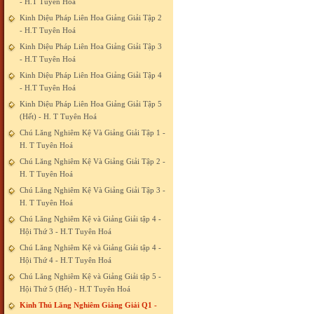
- H.T Tuyên Hoá
Kinh Diệu Pháp Liên Hoa Giảng Giải Tập 2
- H.T Tuyên Hoá
Kinh Diệu Pháp Liên Hoa Giảng Giải Tập 3
- H.T Tuyên Hoá
Kinh Diệu Pháp Liên Hoa Giảng Giải Tập 4
- H.T Tuyên Hoá
Kinh Diệu Pháp Liên Hoa Giảng Giải Tập 5
(Hết) - H. T Tuyên Hoá
Chú Lăng Nghiêm Kệ Và Giảng Giải Tập 1 -
H. T Tuyên Hoá
Chú Lăng Nghiêm Kệ Và Giảng Giải Tập 2 -
H. T Tuyên Hoá
Chú Lăng Nghiêm Kệ Và Giảng Giải Tập 3 -
H. T Tuyên Hoá
Chú Lăng Nghiêm Kệ và Giảng Giải tập 4 -
Hội Thứ 3 - H.T Tuyên Hoá
Chú Lăng Nghiêm Kệ và Giảng Giải tập 4 -
Hội Thứ 4 - H.T Tuyên Hoá
Chú Lăng Nghiêm Kệ và Giảng Giải tập 5 -
Hội Thứ 5 (Hết) - H.T Tuyên Hoá
Kinh Thủ Lăng Nghiêm Giảng Giải Q1 -