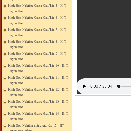
Kinh Hoa Nghiêm Giảng Giải Tập 5 - H. T
Tuyên Hoá
Kinh Hoa Nghiêm Giảng Giải Tập 6 - H. T
Tuyên Hoá
Kinh Hoa Nghiêm Giảng Giải Tập 7 - H. T
Tuyên Hoá
Kinh Hoa Nghiêm Giảng Giải Tập 8 - H. T
Tuyên Hoá
Kinh Hoa Nghiêm Giảng Giải Tập 9 - H. T
Tuyên Hoá
Kinh Hoa Nghiêm Giảng Giải Tập 10 - H. T
Tuyên Hoá
Kinh Hoa Nghiêm Giảng Giải Tập 11 - H. T
Tuyên Hoá
Kinh Hoa Nghiêm Giảng Giải Tập 12 - H. T
Tuyên Hoá
Kinh Hoa Nghiêm Giảng Giải Tập 13 - H. T
Tuyên Hoá
Kinh Hoa Nghiêm Giảng Giải Tập 14 - H. T
Tuyên Hoá
Kinh Hoa Nghiêm giảng giải tập 15 - HT
Tuyên Hoá giảng