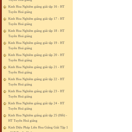
Kinh Hoa Nghiêm giảng giải tập 16 - HT
Tuyên Hoá giảng
Kinh Hoa Nghiêm giảng giải tập 17 - HT
Tuyên Hoá giảng
Kinh Hoa Nghiêm giảng giải tập 18 - HT
Tuyên Hoá giảng
Kinh Hoa Nghiêm giảng giải tập 19 - HT
Tuyên Hoá giảng
Kinh Hoa Nghiêm giảng giải tập 20 - HT
Tuyên Hoá giảng
Kinh Hoa Nghiêm giảng giải tập 21 - HT
Tuyên Hoá giảng
Kinh Hoa Nghiêm giảng giải tập 22 - HT
Tuyên Hoá giảng
Kinh Hoa Nghiêm giảng giải tập 23 - HT
Tuyên Hoá giảng
Kinh Hoa Nghiêm giảng giải tập 24 - HT
Tuyên Hoá giảng
Kinh Hoa Nghiêm giảng giải tập 25 (Hết) -
HT Tuyên Hoá giảng
Kinh Diệu Pháp Liên Hoa Giảng Giải Tập 1