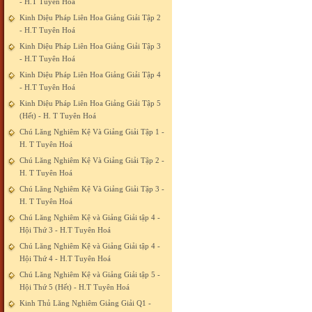
- H.T Tuyên Hoá
Kinh Diệu Pháp Liên Hoa Giảng Giải Tập 2
- H.T Tuyên Hoá
Kinh Diệu Pháp Liên Hoa Giảng Giải Tập 3
- H.T Tuyên Hoá
Kinh Diệu Pháp Liên Hoa Giảng Giải Tập 4
- H.T Tuyên Hoá
Kinh Diệu Pháp Liên Hoa Giảng Giải Tập 5
(Hết) - H. T Tuyên Hoá
Chú Lăng Nghiêm Kệ Và Giảng Giải Tập 1 -
H. T Tuyên Hoá
Chú Lăng Nghiêm Kệ Và Giảng Giải Tập 2 -
H. T Tuyên Hoá
Chú Lăng Nghiêm Kệ Và Giảng Giải Tập 3 -
H. T Tuyên Hoá
Chú Lăng Nghiêm Kệ và Giảng Giải tập 4 -
Hội Thứ 3 - H.T Tuyên Hoá
Chú Lăng Nghiêm Kệ và Giảng Giải tập 4 -
Hội Thứ 4 - H.T Tuyên Hoá
Chú Lăng Nghiêm Kệ và Giảng Giải tập 5 -
Hội Thứ 5 (Hết) - H.T Tuyên Hoá
Kinh Thủ Lăng Nghiêm Giảng Giải Q1 -