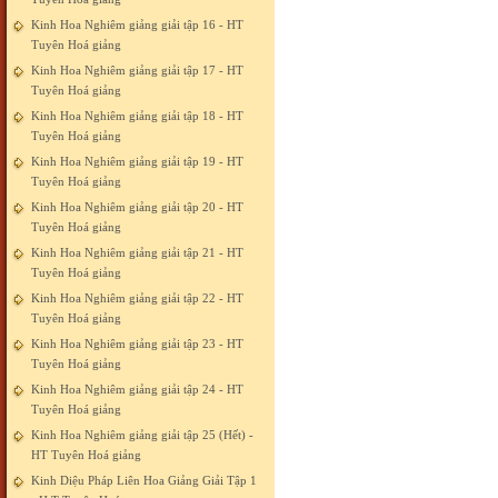
Kinh Hoa Nghiêm giảng giải tập 16 - HT
Tuyên Hoá giảng
Kinh Hoa Nghiêm giảng giải tập 17 - HT
Tuyên Hoá giảng
Kinh Hoa Nghiêm giảng giải tập 18 - HT
Tuyên Hoá giảng
Kinh Hoa Nghiêm giảng giải tập 19 - HT
Tuyên Hoá giảng
Kinh Hoa Nghiêm giảng giải tập 20 - HT
Tuyên Hoá giảng
Kinh Hoa Nghiêm giảng giải tập 21 - HT
Tuyên Hoá giảng
Kinh Hoa Nghiêm giảng giải tập 22 - HT
Tuyên Hoá giảng
Kinh Hoa Nghiêm giảng giải tập 23 - HT
Tuyên Hoá giảng
Kinh Hoa Nghiêm giảng giải tập 24 - HT
Tuyên Hoá giảng
Kinh Hoa Nghiêm giảng giải tập 25 (Hết) -
HT Tuyên Hoá giảng
Kinh Diệu Pháp Liên Hoa Giảng Giải Tập 1