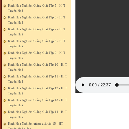
Kinh Hoa Nghiêm Giảng Giải Tập 5 - H. T
Tuyên Hoá
Kinh Hoa Nghiêm Giảng Giải Tập 6 - H. T
Tuyên Hoá
Kinh Hoa Nghiêm Giảng Giải Tập 7 - H. T
Tuyên Hoá
Kinh Hoa Nghiêm Giảng Giải Tập 8 - H. T
Tuyên Hoá
Kinh Hoa Nghiêm Giảng Giải Tập 9 - H. T
Tuyên Hoá
Kinh Hoa Nghiêm Giảng Giải Tập 10 - H. T
Tuyên Hoá
Kinh Hoa Nghiêm Giảng Giải Tập 11 - H. T
Tuyên Hoá
Kinh Hoa Nghiêm Giảng Giải Tập 12 - H. T
Tuyên Hoá
Kinh Hoa Nghiêm Giảng Giải Tập 13 - H. T
Tuyên Hoá
Kinh Hoa Nghiêm Giảng Giải Tập 14 - H. T
Tuyên Hoá
Kinh Hoa Nghiêm giảng giải tập 15 - HT
Tuyên Hoá giảng