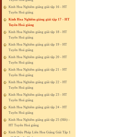
Kinh Hoa Nghiêm giảng giải tập 16 - HT
Tuyên Hoá giảng
Kinh Hoa Nghiêm giảng giải tập 17 - HT
Tuyên Hoá giảng
Kinh Hoa Nghiêm giảng giải tập 18 - HT
Tuyên Hoá giảng
Kinh Hoa Nghiêm giảng giải tập 19 - HT
Tuyên Hoá giảng
Kinh Hoa Nghiêm giảng giải tập 20 - HT
Tuyên Hoá giảng
Kinh Hoa Nghiêm giảng giải tập 21 - HT
Tuyên Hoá giảng
Kinh Hoa Nghiêm giảng giải tập 22 - HT
Tuyên Hoá giảng
Kinh Hoa Nghiêm giảng giải tập 23 - HT
Tuyên Hoá giảng
Kinh Hoa Nghiêm giảng giải tập 24 - HT
Tuyên Hoá giảng
Kinh Hoa Nghiêm giảng giải tập 25 (Hết) -
HT Tuyên Hoá giảng
Kinh Diệu Pháp Liên Hoa Giảng Giải Tập 1