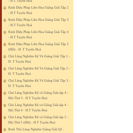
- H.T Tuyên Hoá
Kinh Diệu Pháp Liên Hoa Giảng Giải Tập 2
- H.T Tuyên Hoá
Kinh Diệu Pháp Liên Hoa Giảng Giải Tập 3
- H.T Tuyên Hoá
Kinh Diệu Pháp Liên Hoa Giảng Giải Tập 4
- H.T Tuyên Hoá
Kinh Diệu Pháp Liên Hoa Giảng Giải Tập 5
(Hết) - H. T Tuyên Hoá
Chú Lăng Nghiêm Kệ Và Giảng Giải Tập 1 -
H. T Tuyên Hoá
Chú Lăng Nghiêm Kệ Và Giảng Giải Tập 2 -
H. T Tuyên Hoá
Chú Lăng Nghiêm Kệ Và Giảng Giải Tập 3 -
H. T Tuyên Hoá
Chú Lăng Nghiêm Kệ và Giảng Giải tập 4 -
Hội Thứ 3 - H.T Tuyên Hoá
Chú Lăng Nghiêm Kệ và Giảng Giải tập 4 -
Hội Thứ 4 - H.T Tuyên Hoá
Chú Lăng Nghiêm Kệ và Giảng Giải tập 5 -
Hội Thứ 5 (Hết) - H.T Tuyên Hoá
Kinh Thủ Lăng Nghiêm Giảng Giải Q1 -