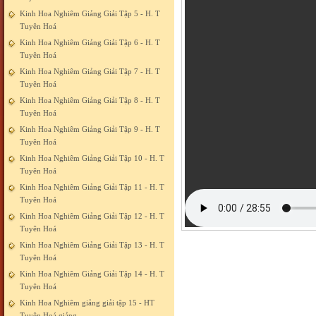
Kinh Hoa Nghiêm Giảng Giải Tập 5 - H. T
Tuyên Hoá
Kinh Hoa Nghiêm Giảng Giải Tập 6 - H. T
Tuyên Hoá
Kinh Hoa Nghiêm Giảng Giải Tập 7 - H. T
Tuyên Hoá
Kinh Hoa Nghiêm Giảng Giải Tập 8 - H. T
Tuyên Hoá
Kinh Hoa Nghiêm Giảng Giải Tập 9 - H. T
Tuyên Hoá
Kinh Hoa Nghiêm Giảng Giải Tập 10 - H. T
Tuyên Hoá
Kinh Hoa Nghiêm Giảng Giải Tập 11 - H. T
Tuyên Hoá
Kinh Hoa Nghiêm Giảng Giải Tập 12 - H. T
Tuyên Hoá
Kinh Hoa Nghiêm Giảng Giải Tập 13 - H. T
Tuyên Hoá
Kinh Hoa Nghiêm Giảng Giải Tập 14 - H. T
Tuyên Hoá
Kinh Hoa Nghiêm giảng giải tập 15 - HT
Tuyên Hoá giảng