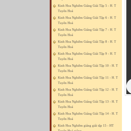
Kinh Hoa Nghiêm Giảng Giải Tập 5 - H. T
Tuyên Hoá
Kinh Hoa Nghiêm Giảng Giải Tập 6 - H. T
Tuyên Hoá
Kinh Hoa Nghiêm Giảng Giải Tập 7 - H. T
Tuyên Hoá
Kinh Hoa Nghiêm Giảng Giải Tập 8 - H. T
Tuyên Hoá
Kinh Hoa Nghiêm Giảng Giải Tập 9 - H. T
Tuyên Hoá
Kinh Hoa Nghiêm Giảng Giải Tập 10 - H. T
Tuyên Hoá
Kinh Hoa Nghiêm Giảng Giải Tập 11 - H. T
Tuyên Hoá
Kinh Hoa Nghiêm Giảng Giải Tập 12 - H. T
Tuyên Hoá
Kinh Hoa Nghiêm Giảng Giải Tập 13 - H. T
Tuyên Hoá
Kinh Hoa Nghiêm Giảng Giải Tập 14 - H. T
Tuyên Hoá
Kinh Hoa Nghiêm giảng giải tập 15 - HT
Tuyên Hoá giảng