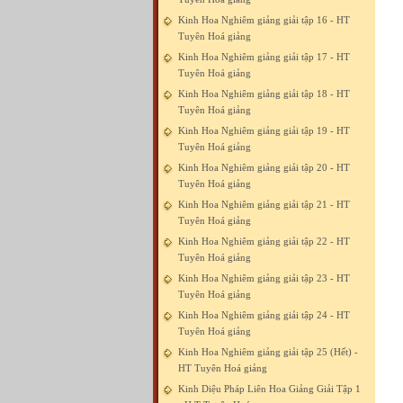
Kinh Hoa Nghiêm giảng giải tập 16 - HT
Tuyên Hoá giảng
Kinh Hoa Nghiêm giảng giải tập 17 - HT
Tuyên Hoá giảng
Kinh Hoa Nghiêm giảng giải tập 18 - HT
Tuyên Hoá giảng
Kinh Hoa Nghiêm giảng giải tập 19 - HT
Tuyên Hoá giảng
Kinh Hoa Nghiêm giảng giải tập 20 - HT
Tuyên Hoá giảng
Kinh Hoa Nghiêm giảng giải tập 21 - HT
Tuyên Hoá giảng
Kinh Hoa Nghiêm giảng giải tập 22 - HT
Tuyên Hoá giảng
Kinh Hoa Nghiêm giảng giải tập 23 - HT
Tuyên Hoá giảng
Kinh Hoa Nghiêm giảng giải tập 24 - HT
Tuyên Hoá giảng
Kinh Hoa Nghiêm giảng giải tập 25 (Hết) -
HT Tuyên Hoá giảng
Kinh Diệu Pháp Liên Hoa Giảng Giải Tập 1