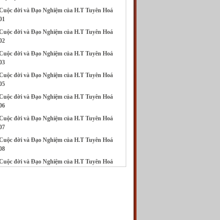
Cuộc đời và Đạo Nghiệm của H.T Tuyên Hoá
01
Cuộc đời và Đạo Nghiệm của H.T Tuyên Hoá
02
Cuộc đời và Đạo Nghiệm của H.T Tuyên Hoá
03
Cuộc đời và Đạo Nghiệm của H.T Tuyên Hoá
05
Cuộc đời và Đạo Nghiệm của H.T Tuyên Hoá
06
Cuộc đời và Đạo Nghiệm của H.T Tuyên Hoá
07
Cuộc đời và Đạo Nghiệm của H.T Tuyên Hoá
08
Cuộc đời và Đạo Nghiệm của H.T Tuyên Hoá
09
Cuộc đời và Đạo Nghiệm của H.T Tuyên Hoá
10
Cuộc đời và Đạo Nghiệm của H.T Tuyên Hoá
11