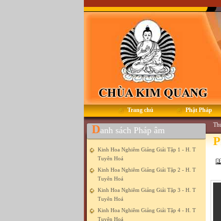
Trang chủ
Phật Pháp
Thứ
D
anh sách Pháp âm
P
Kinh Hoa Nghiêm Giảng Giải Tập 1 - H. T
Tuyên Hoá
Kinh Hoa Nghiêm Giảng Giải Tập 2 - H. T
Tuyên Hoá
Kinh Hoa Nghiêm Giảng Giải Tập 3 - H. T
Tuyên Hoá
Kinh Hoa Nghiêm Giảng Giải Tập 4 - H. T
Tuyên Hoá