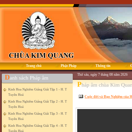
Trang chủ
Phật Pháp
Thông tin
G
Thứ sáu, ngày 7 tháng 08 năm 2026
D
anh sách Pháp âm
P
háp âm chùa Kim Qua
Kinh Hoa Nghiêm Giảng Giải Tập 1 - H. T
Tuyên Hoá
Cuộc đời và Đạo Nghiệm của H
Kinh Hoa Nghiêm Giảng Giải Tập 2 - H. T
Tuyên Hoá
Kinh Hoa Nghiêm Giảng Giải Tập 3 - H. T
Tuyên Hoá
Kinh Hoa Nghiêm Giảng Giải Tập 4 - H. T
Tuyên Hoá