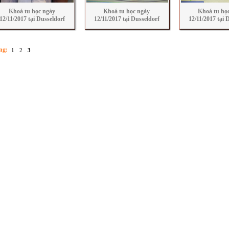
Khoá tu học ngày
Khoá tu học ngày
Khoá tu họ
12/11/2017 tại Dusseldorf
12/11/2017 tại Dusseldorf
12/11/2017 tại 
ng:
1
2
3