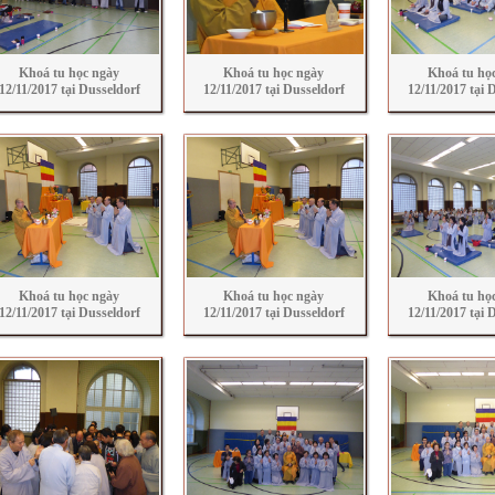
Khoá tu học ngày
Khoá tu học ngày
Khoá tu họ
12/11/2017 tại Dusseldorf
12/11/2017 tại Dusseldorf
12/11/2017 tại 
Khoá tu học ngày
Khoá tu học ngày
Khoá tu họ
12/11/2017 tại Dusseldorf
12/11/2017 tại Dusseldorf
12/11/2017 tại 