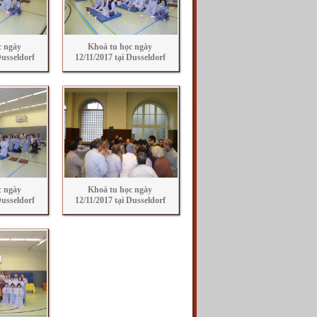
c ngày
Khoá tu học ngày
Dusseldorf
12/11/2017 tại Dusseldorf
c ngày
Khoá tu học ngày
Dusseldorf
12/11/2017 tại Dusseldorf