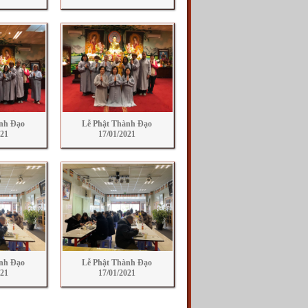
nh Đạo
Lễ Phật Thành Đạo
021
17/01/2021
nh Đạo
Lễ Phật Thành Đạo
021
17/01/2021