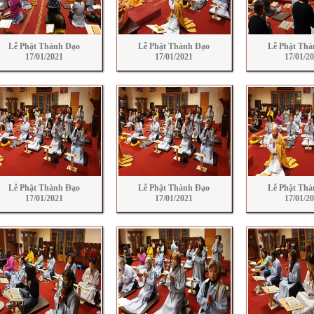
Lễ Phật Thành Đạo
Lễ Phật Thành Đạo
Lễ Phật Thà
17/01/2021
17/01/2021
17/01/2
Lễ Phật Thành Đạo
Lễ Phật Thành Đạo
Lễ Phật Thà
17/01/2021
17/01/2021
17/01/2