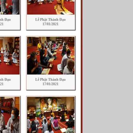
nh Đạo
Lễ Phật Thành Đạo
021
17/01/2021
nh Đạo
Lễ Phật Thành Đạo
021
17/01/2021