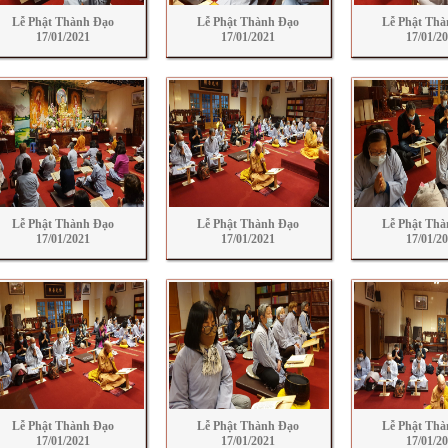
Lễ Phật Thành Đạo
Lễ Phật Thành Đạo
Lễ Phật Thà
17/01/2021
17/01/2021
17/01/2
Lễ Phật Thành Đạo
Lễ Phật Thành Đạo
Lễ Phật Thà
17/01/2021
17/01/2021
17/01/2
Lễ Phật Thành Đạo
Lễ Phật Thành Đạo
Lễ Phật Thà
17/01/2021
17/01/2021
17/01/2