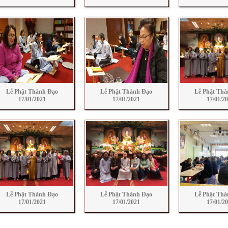
Lễ Phật Thành Đạo
Lễ Phật Thành Đạo
Lễ Phật Thà
17/01/2021
17/01/2021
17/01/2
Lễ Phật Thành Đạo
Lễ Phật Thành Đạo
Lễ Phật Thà
17/01/2021
17/01/2021
17/01/2