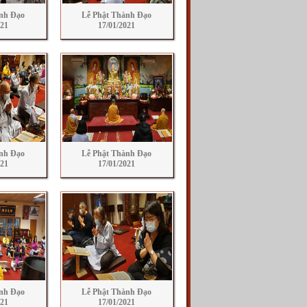
nh Đạo
Lễ Phật Thành Đạo
021
17/01/2021
nh Đạo
Lễ Phật Thành Đạo
021
17/01/2021
nh Đạo
Lễ Phật Thành Đạo
021
17/01/2021