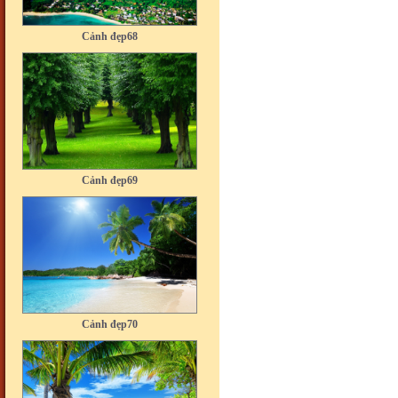
Cảnh đẹp68
Cảnh đẹp69
Cảnh đẹp70